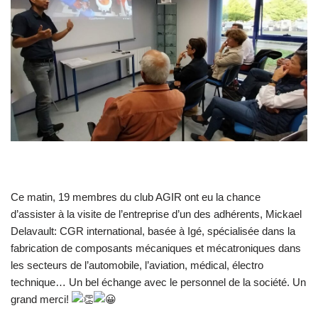
Ce matin, 19 membres du club AGIR ont eu la chance
d’assister à la visite de l’entreprise d’un des adhérents, Mickael
Delavault: CGR international, basée à Igé, spécialisée dans la
fabrication de composants mécaniques et mécatroniques dans
les secteurs de l’automobile, l’aviation, médical, électro
technique… Un bel échange avec le personnel de la société. Un
grand merci!