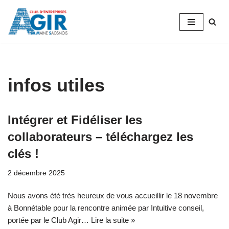
Aller
au
contenu
infos utiles
Intégrer et Fidéliser les
collaborateurs – téléchargez les
clés !
2 décembre 2025
Nous avons été très heureux de vous accueillir le 18 novembre
à Bonnétable pour la rencontre animée par Intuitive conseil,
portée par le Club Agir…
Lire la suite »