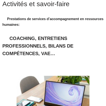
Activités et savoir-faire
Prestations de services d’accompagnement en ressources
humaines:
COACHING, ENTRETIENS
PROFESSIONNELS, BILANS DE
COMPÉTENCES, VAE…