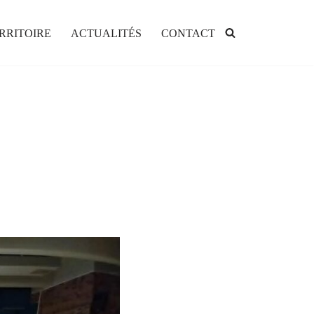
RRITOIRE
ACTUALITÉS
CONTACT