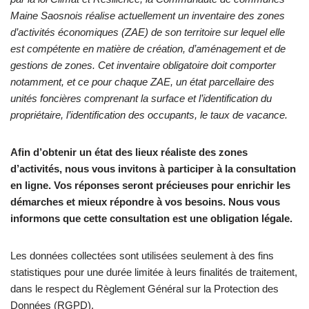
Maine Saosnois réalise actuellement un inventaire des zones
d’activités économiques (ZAE) de son territoire sur lequel elle
est compétente en matière de création, d’aménagement et de
gestions de zones. Cet inventaire obligatoire doit comporter
notamment, et ce pour chaque ZAE, un état parcellaire des
unités foncières comprenant la surface et l’identification du
propriétaire, l’identification des occupants, le taux de vacance.
Afin d’obtenir un état des lieux réaliste des zones
d’activités, nous vous invitons à participer à la consultation
en ligne. Vos réponses seront précieuses pour enrichir les
démarches et mieux répondre à vos besoins.
Nous vous
informons que cette consultation est une obligation légale.
Les données collectées sont utilisées seulement à des fins
statistiques pour une durée limitée à leurs finalités de traitement,
dans le respect du Règlement Général sur la Protection des
Données (RGPD).