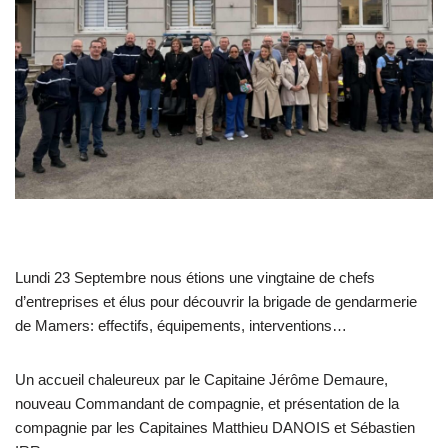
Lundi 23 Septembre nous étions une vingtaine de chefs
d’entreprises et élus pour découvrir la brigade de gendarmerie
de Mamers: effectifs, équipements, interventions…
Un accueil chaleureux par le Capitaine Jérôme Demaure,
nouveau Commandant de compagnie, et présentation de la
compagnie par les Capitaines Matthieu DANOIS et Sébastien