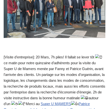
[Visite d’entreprise]: 20 Mars, 7h piles! Il fallait se lever tôt
ce matin pour notre quinzaine d’adhérents pour la visite du
Super U de Mamers menée par Fanny et Patrice Guérin, avant
l’arrivée des clients. Un partage sur les modes d’organisation, la
logistique, les changements dans les modes de consommation,
la recherche de produits locaux, mais aussi les efforts consentis
par l’entreprise dans la recherche d’économie d’énergie. 2h de
visite instructive dans la bonne humeur matinale
autour
d’un
Merci au
Super U MAMERS
Patrice