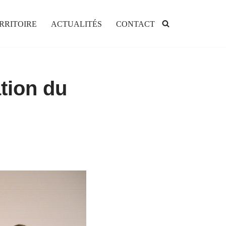
RRITOIRE
ACTUALITÉS
CONTACT
tion du