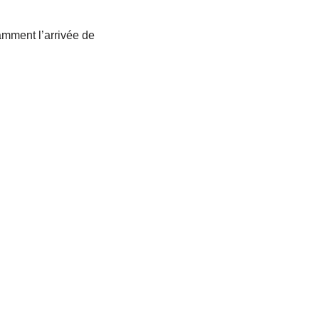
amment l’arrivée de