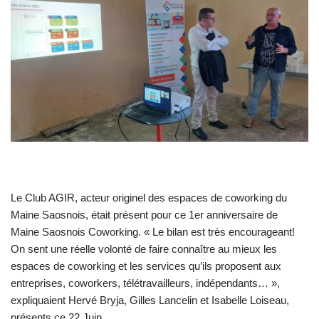
Le Club AGIR, acteur originel des espaces de coworking du
Maine Saosnois, était présent pour ce 1er anniversaire de
Maine Saosnois Coworking. « Le bilan est très encourageant!
On sent une réelle volonté de faire connaître au mieux les
espaces de coworking et les services qu’ils proposent aux
entreprises, coworkers, télétravailleurs, indépendants… »,
expliquaient Hervé Bryja, Gilles Lancelin et Isabelle Loiseau,
présents ce 22 Juin.