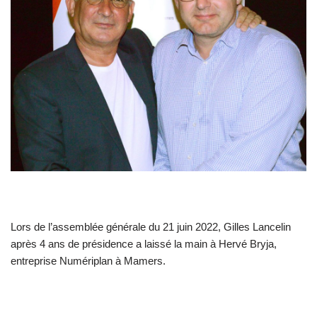
Lors de l’assemblée générale du 21 juin 2022, Gilles Lancelin
après 4 ans de présidence a laissé la main à Hervé Bryja,
entreprise Numériplan à Mamers.