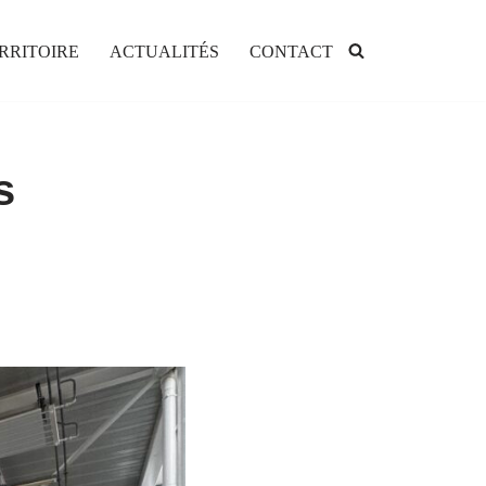
RRITOIRE
ACTUALITÉS
CONTACT
s